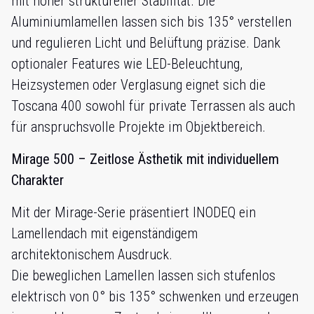
mit hoher struktureller Stabilität. Die
Aluminiumlamellen lassen sich bis 135° verstellen
und regulieren Licht und Belüftung präzise. Dank
optionaler Features wie LED-Beleuchtung,
Heizsystemen oder Verglasung eignet sich die
Toscana 400 sowohl für private Terrassen als auch
für anspruchsvolle Projekte im Objektbereich.
Mirage 500 – Zeitlose Ästhetik mit individuellem
Charakter
Mit der Mirage-Serie präsentiert INODEQ ein
Lamellendach mit eigenständigem
architektonischem Ausdruck.
Die beweglichen Lamellen lassen sich stufenlos
elektrisch von 0° bis 135° schwenken und erzeugen