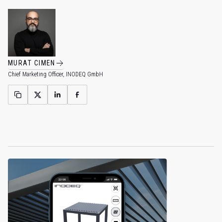
MURAT CIMEN
Chief Marketing Officer, INODEQ GmbH