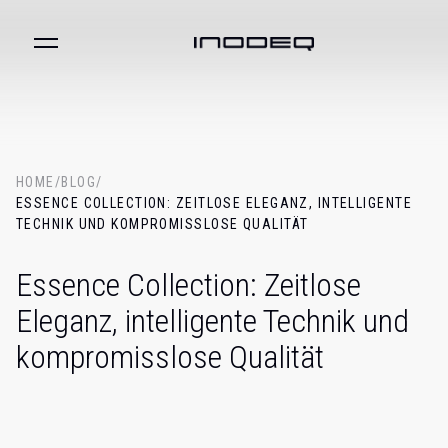
HOME
/
BLOG
/
ESSENCE COLLECTION: ZEITLOSE ELEGANZ, INTELLIGENTE
TECHNIK UND KOMPROMISSLOSE QUALITÄT
Essence Collection: Zeitlose
Eleganz, intelligente Technik und
kompromisslose Qualität