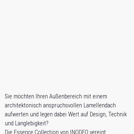
Sie möchten Ihren Außenbereich mit einem
architektonisch anspruchsvollen Lamellendach
aufwerten und legen dabei Wert auf Design, Technik
und Langlebigkeit?
Die Essence Collection von INODEQ vereint