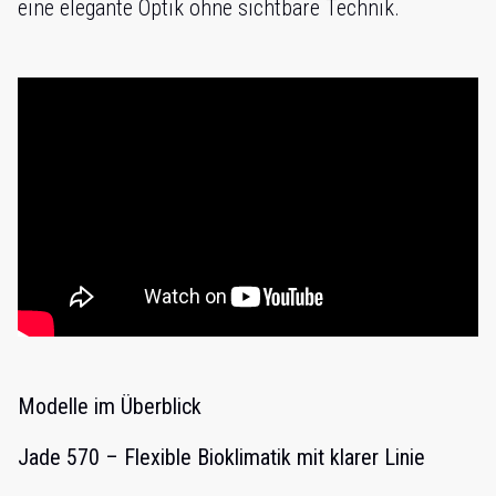
eine elegante Optik ohne sichtbare Technik.
Modelle im Überblick
Jade 570 – Flexible Bioklimatik mit klarer Linie