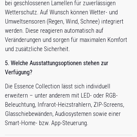
bei geschlossenen Lamellen für zuverlässigen
Wetterschutz. Auf Wunsch können Wetter- und
Umweltsensoren (Regen, Wind, Schnee) integriert
werden. Diese reagieren automatisch auf
Veränderungen und sorgen für maximalen Komfort
und zusätzliche Sicherheit.
5. Welche Ausstattungsoptionen stehen zur
Verfügung?
Die Essence Collection lässt sich individuell
erweitern – unter anderem mit LED- oder RGB-
Beleuchtung, Infrarot-Heizstrahlern, ZIP-Screens,
Glasschiebewänden, Audiosystemen sowie einer
Smart-Home- bzw. App-Steuerung.