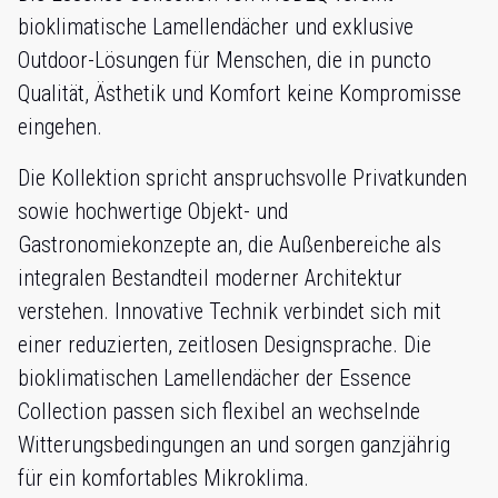
bioklimatische Lamellendächer und exklusive
Outdoor-Lösungen für Menschen, die in puncto
Qualität, Ästhetik und Komfort keine Kompromisse
eingehen.
Die Kollektion spricht anspruchsvolle Privatkunden
sowie hochwertige Objekt- und
Gastronomiekonzepte an, die Außenbereiche als
integralen Bestandteil moderner Architektur
verstehen. Innovative Technik verbindet sich mit
einer reduzierten, zeitlosen Designsprache. Die
bioklimatischen Lamellendächer der Essence
Collection passen sich flexibel an wechselnde
Witterungsbedingungen an und sorgen ganzjährig
für ein komfortables Mikroklima.