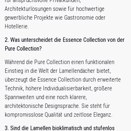
für anspruchsvolle Privatkunden,
Architekturlösungen sowie für hochwertige
gewerbliche Projekte wie Gastronomie oder
Hotellerie.
2. Was unterscheidet die Essence Collection von der
Pure Collection?
Während die Pure Collection einen funktionalen
Einstieg in die Welt der Lamellendächer bietet,
überzeugt die Essence Collection durch erweiterte
Technik, höhere Individualisierbarkeit, größere
Spannweiten und eine noch klarere,
architektonische Designsprache. Sie steht für
kompromisslose Qualität und zeitlose Eleganz.
3. Sind die Lamellen bioklimatisch und stufenlos