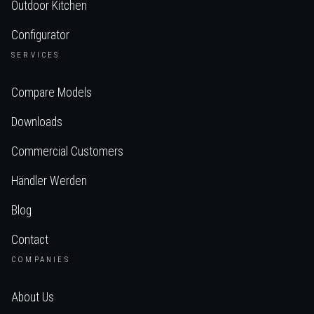
Outdoor Kitchen
Configurator
SERVICES
Compare Models
Downloads
Commercial Customers
Händler Werden
Blog
Contact
COMPANIES
About Us