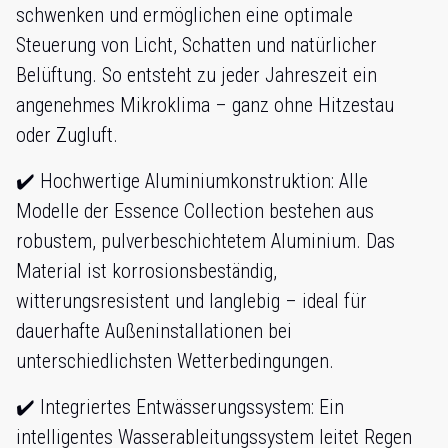
schwenken und ermöglichen eine optimale
Steuerung von Licht, Schatten und natürlicher
Belüftung. So entsteht zu jeder Jahreszeit ein
angenehmes Mikroklima – ganz ohne Hitzestau
oder Zugluft.
✔️ Hochwertige Aluminiumkonstruktion: Alle
Modelle der Essence Collection bestehen aus
robustem, pulverbeschichtetem Aluminium. Das
Material ist korrosionsbeständig,
witterungsresistent und langlebig – ideal für
dauerhafte Außeninstallationen bei
unterschiedlichsten Wetterbedingungen.
✔️ Integriertes Entwässerungssystem: Ein
intelligentes Wasserableitungssystem leitet Regen