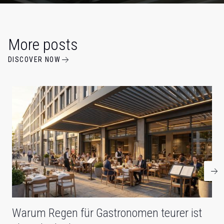
More posts
DISCOVER NOW
Warum Regen für Gastronomen teurer ist