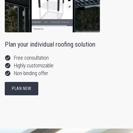
Plan your individual roofing solution
Free consultation
Highly customizable
Non-binding offer
PLAN NOW