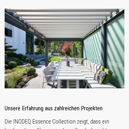
Unsere Erfahrung aus zahlreichen Projekten
Die INODEQ Essence Collection zeigt, dass ein