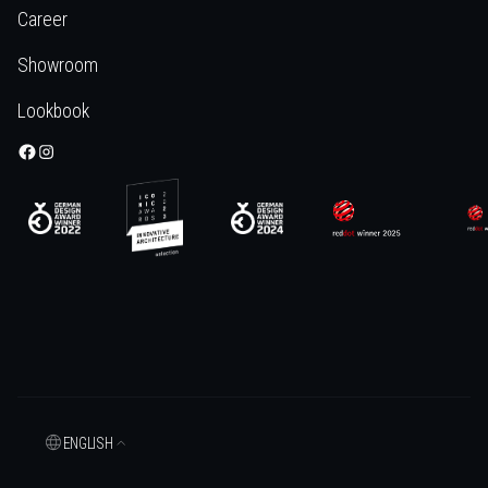
Career
Showroom
Lookbook
ENGLISH