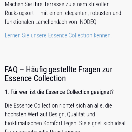
Machen Sie Ihre Terrasse zu einem stilvollen
Rückzugsort – mit einem eleganten, robusten und
funktionalen Lamellendach von INODEQ.
Lernen Sie unsere Essence Collection kennen.
FAQ – Häufig gestellte Fragen zur
Essence Collection
1. Für wen ist die Essence Collection geeignet?
Die Essence Collection richtet sich an alle, die
höchsten Wert auf Design, Qualität und
bioklimatischen Komfort legen. Sie eignet sich ideal