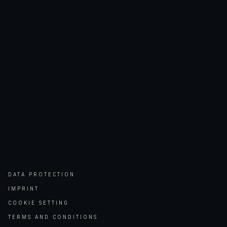
DATA PROTECTION
IMPRINT
COOKIE SETTING
TERMS AND CONDITIONS