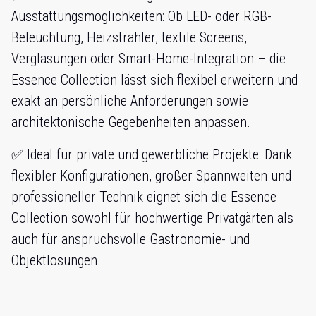
Ausstattungsmöglichkeiten: Ob LED- oder RGB-
Beleuchtung, Heizstrahler, textile Screens,
Verglasungen oder Smart-Home-Integration – die
Essence Collection lässt sich flexibel erweitern und
exakt an persönliche Anforderungen sowie
architektonische Gegebenheiten anpassen.
✅ Ideal für private und gewerbliche Projekte: Dank
flexibler Konfigurationen, großer Spannweiten und
professioneller Technik eignet sich die Essence
Collection sowohl für hochwertige Privatgärten als
auch für anspruchsvolle Gastronomie- und
Objektlösungen.