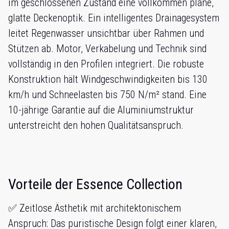
im geschlossenen Zustand eine vollkommen plane,
glatte Deckenoptik. Ein intelligentes Drainagesystem
leitet Regenwasser unsichtbar über Rahmen und
Stützen ab. Motor, Verkabelung und Technik sind
vollständig in den Profilen integriert. Die robuste
Konstruktion hält Windgeschwindigkeiten bis 130
km/h und Schneelasten bis 750 N/m² stand. Eine
10-jährige Garantie auf die Aluminiumstruktur
unterstreicht den hohen Qualitätsanspruch.
Vorteile der Essence Collection
✅ Zeitlose Ästhetik mit architektonischem
Anspruch: Das puristische Design folgt einer klaren,