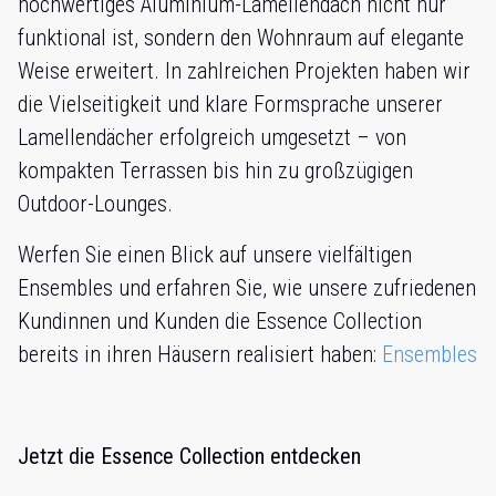
hochwertiges Aluminium-Lamellendach nicht nur
funktional ist, sondern den Wohnraum auf elegante
Weise erweitert. In zahlreichen Projekten haben wir
die Vielseitigkeit und klare Formsprache unserer
Lamellendächer erfolgreich umgesetzt – von
kompakten Terrassen bis hin zu großzügigen
Outdoor-Lounges.
Werfen Sie einen Blick auf unsere vielfältigen
Ensembles und erfahren Sie, wie unsere zufriedenen
Kundinnen und Kunden die Essence Collection
bereits in ihren Häusern realisiert haben:
Ensembles
Jetzt die Essence Collection entdecken