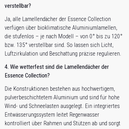
verstellbar?
Ja, alle Lamellendächer der Essence Collection
verfügen über bioklimatische Aluminiumlamellen,
die stufenlos – je nach Modell – von 0° bis zu 120°
bzw. 135° verstellbar sind. So lassen sich Licht,
Luftzirkulation und Beschattung präzise regulieren.
4. Wie wetterfest sind die Lamellendächer der
Essence Collection?
Die Konstruktionen bestehen aus hochwertigem,
pulverbeschichtetem Aluminium und sind für hohe
Wind- und Schneelasten ausgelegt. Ein integriertes
Entwässerungssystem leitet Regenwasser
kontrolliert über Rahmen und Stützen ab und sorgt