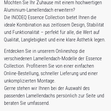
Möchten Sie Ihr Zuhause mit einem hochwertigen
Aluminium-Lamellendach erweitern?
Die INODEQ Essence Collection bietet Ihnen die
ideale Kombination aus zeitlosem Design, Stabilität
und Funktionalität – perfekt für alle, die Wert auf
Qualität, Langlebigkeit und eine klare Ästhetik legen.
Entdecken Sie in unserem Onlineshop die
verschiedenen Lamellendach-Modelle der Essence
Collection. Profitieren Sie von einer einfachen
Online-Bestellung, schneller Lieferung und einer
unkomplizierten Montage.
Gerne stehen wir Ihnen bei der Auswahl des
passenden Lamellendachs persönlich zur Seite und
beraten Sie umfassend.