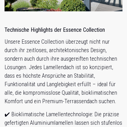
Technische Highlights der Essence Collection
Unsere Essence Collection überzeugt nicht nur
durch ihr zeitloses, architektonisches Design,
sondern auch durch ihre ausgereiften technischen
Lösungen. Jedes Lamellendach ist so konzipiert,
dass es höchste Ansprüche an Stabilität,
Funktionalität und Langlebigkeit erfüllt – ideal für
alle, die kompromisslose Qualität, bioklimatischen
Komfort und ein Premium-Terrassendach suchen.
✔️ Bioklimatische Lamellentechnologie: Die präzise
gefertigten Aluminiumlamellen lassen sich stufenlos