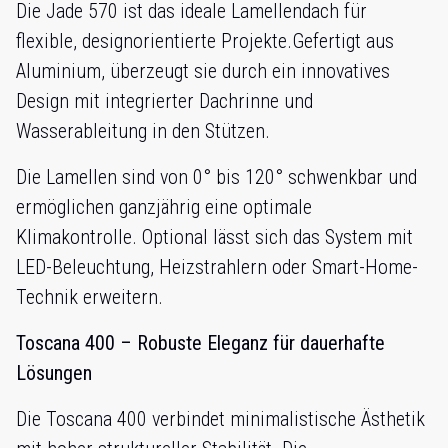
Die Jade 570 ist das ideale Lamellendach für
flexible, designorientierte Projekte.Gefertigt aus
Aluminium, überzeugt sie durch ein innovatives
Design mit integrierter Dachrinne und
Wasserableitung in den Stützen.
Die Lamellen sind von 0° bis 120° schwenkbar und
ermöglichen ganzjährig eine optimale
Klimakontrolle. Optional lässt sich das System mit
LED-Beleuchtung, Heizstrahlern oder Smart-Home-
Technik erweitern.
Toscana 400 – Robuste Eleganz für dauerhafte
Lösungen
Die Toscana 400 verbindet minimalistische Ästhetik