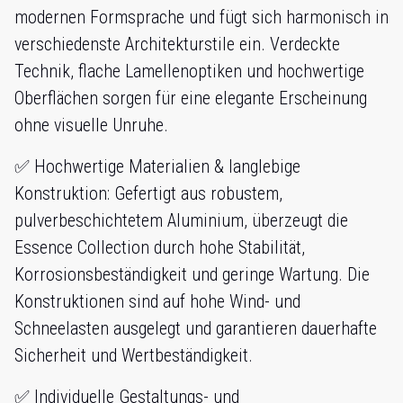
modernen Formsprache und fügt sich harmonisch in
verschiedenste Architekturstile ein. Verdeckte
Technik, flache Lamellenoptiken und hochwertige
Oberflächen sorgen für eine elegante Erscheinung
ohne visuelle Unruhe.
✅ Hochwertige Materialien & langlebige
Konstruktion: Gefertigt aus robustem,
pulverbeschichtetem Aluminium, überzeugt die
Essence Collection durch hohe Stabilität,
Korrosionsbeständigkeit und geringe Wartung. Die
Konstruktionen sind auf hohe Wind- und
Schneelasten ausgelegt und garantieren dauerhafte
Sicherheit und Wertbeständigkeit.
✅ Individuelle Gestaltungs- und