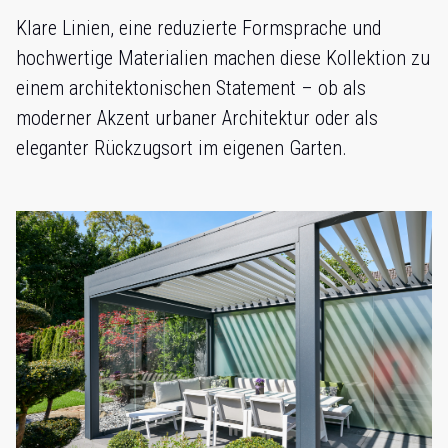
Klare Linien, eine reduzierte Formsprache und
hochwertige Materialien machen diese Kollektion zu
einem architektonischen Statement – ob als
moderner Akzent urbaner Architektur oder als
eleganter Rückzugsort im eigenen Garten.