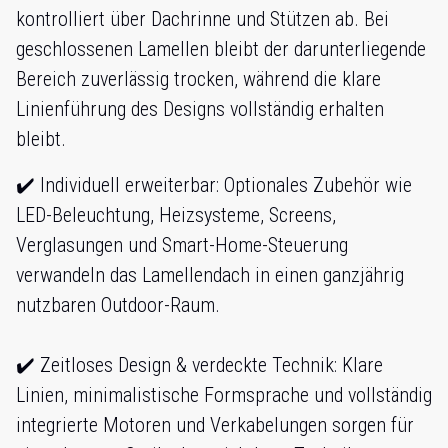
kontrolliert über Dachrinne und Stützen ab. Bei
geschlossenen Lamellen bleibt der darunterliegende
Bereich zuverlässig trocken, während die klare
Linienführung des Designs vollständig erhalten
bleibt.
✔️ Individuell erweiterbar: Optionales Zubehör wie
LED-Beleuchtung, Heizsysteme, Screens,
Verglasungen und Smart-Home-Steuerung
verwandeln das Lamellendach in einen ganzjährig
nutzbaren Outdoor-Raum.
✔️ Zeitloses Design & verdeckte Technik:
Klare
Linien, minimalistische Formsprache und vollständig
integrierte Motoren und Verkabelungen sorgen für