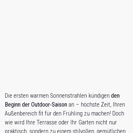
Die ersten warmen Sonnenstrahlen kündigen
den
Beginn der Outdoor-Saison
an – höchste Zeit, Ihren
Außenbereich fit für den Frühling zu machen! Doch
wie wird Ihre Terrasse oder Ihr Garten nicht nur
praktisch, sondern zu einem stilvollen, gemütlichen