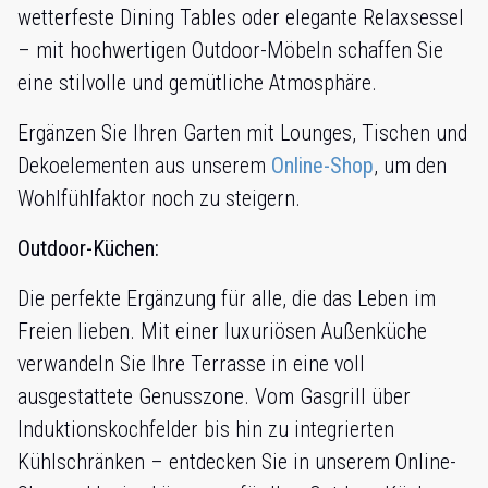
wetterfeste Dining Tables oder elegante Relaxsessel
– mit hochwertigen Outdoor-Möbeln schaffen Sie
eine stilvolle und gemütliche Atmosphäre.
Ergänzen Sie Ihren Garten mit Lounges, Tischen und
Dekoelementen aus unserem
Online-Shop
, um den
Wohlfühlfaktor noch zu steigern.
Outdoor-Küchen:
Die perfekte Ergänzung für alle, die das Leben im
Freien lieben. Mit einer luxuriösen Außenküche
verwandeln Sie Ihre Terrasse in eine voll
ausgestattete Genusszone. Vom Gasgrill über
Induktionskochfelder bis hin zu integrierten
Kühlschränken – entdecken Sie in unserem Online-