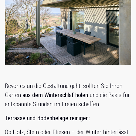
Bevor es an die Gestaltung geht, sollten Sie Ihren
Garten
aus dem Winterschlaf holen
und die Basis für
entspannte Stunden im Freien schaffen.
Terrasse und Bodenbeläge reinigen:
Ob Holz, Stein oder Fliesen – der Winter hinterlässt