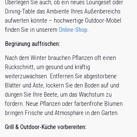
Überlegen Sie auch, ob ein neues Loungeset oder
Dining-Table das Ambiente Ihres Außenbereichs
aufwerten könnte – hochwertige Outdoor-Möbel
finden Sie in unserem
Online-Shop.
Begrünung auffrischen:
Nach dem Winter brauchen Pflanzen oft einen
Rückschnitt, um gesund und kräftig
weiterzuwachsen. Entfernen Sie abgestorbene
Blätter und Äste, lockern Sie den Boden auf und
düngen Sie Ihre Beete, um das Wachstum zu
fördern. Neue Pflanzen oder farbenfrohe Blumen
bringen Frische und Atmosphäre in den Garten.
Grill & Outdoor-Küche vorbereiten: