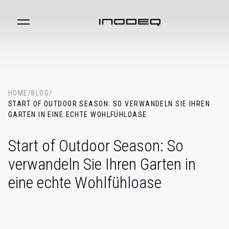
HOME
/
BLOG
/
START OF OUTDOOR SEASON: SO VERWANDELN SIE IHREN
GARTEN IN EINE ECHTE WOHLFÜHLOASE
Start of Outdoor Season: So
verwandeln Sie Ihren Garten in
eine echte Wohlfühloase