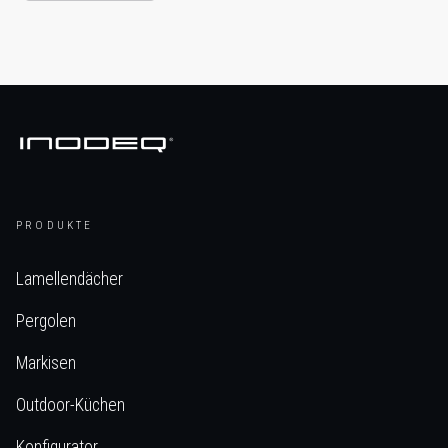
PRODUKTE
Lamellendächer
Pergolen
Markisen
Outdoor-Küchen
Konfigurator