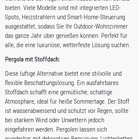
bieten. Viele Modelle sind mit integrierten LED-
Spots, Heizstrahlern und Smart-Home-Steuerung
ausgestattet, sodass Sie Ihr Outdoor-Wohnzimmer
das ganze Jahr über genießen können. Perfekt für
alle, die eine luxuriöse, wetterfeste Lösung suchen.
Pergola mit Stoffdach:
Diese luftige Alternative bietet eine stilvolle und
flexible Beschattungslösung. Ein ausfahrbares
Stoffdach schafft eine gemütliche, schattige
Atmosphäre, ideal für heiße Sommertage. Der Stoff
ist wasserabweisend und schützt vor Regen, sollte
bei starkem Wind oder Unwettern jedoch
eingefahren werden. Pergolen lassen sich
wunderbar mit dekorativer Begrünung, Lichterketten