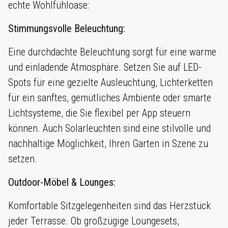
echte Wohlfühloase:
Stimmungsvolle Beleuchtung:
Eine durchdachte Beleuchtung sorgt für eine warme
und einladende Atmosphäre. Setzen Sie auf LED-
Spots für eine gezielte Ausleuchtung, Lichterketten
für ein sanftes, gemütliches Ambiente oder smarte
Lichtsysteme, die Sie flexibel per App steuern
können. Auch Solarleuchten sind eine stilvolle und
nachhaltige Möglichkeit, Ihren Garten in Szene zu
setzen.
Outdoor-Möbel & Lounges:
Komfortable Sitzgelegenheiten sind das Herzstück
jeder Terrasse. Ob großzügige Loungesets,