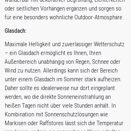
oder seitlichen Vorhängen ergänzen und sorgen so
für eine besonders wohnliche Outdoor-Atmosphäre.
Glasdach:
Maximale Helligkeit und zuverlässiger Wetterschutz
– ein Glasdach ermöglicht es Ihnen, Ihren
Außenbereich unabhängig von Regen, Schnee oder
Wind zu nutzen. Allerdings kann sich der Bereich
unter einem Glasdach im Sommer stark aufheizen.
Daher sollte es idealerweise nur dort eingeplant
werden, wo die direkte Sonneneinstrahlung an
heißen Tagen nicht über viele Stunden anhält. In
Kombination mit Sonnenschutzlösungen wie
Markisen oder Raffstores lässt sich die Temperatur