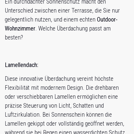
Ein durchdachter Sonnenschutz macht den
Unterschied zwischen einer Terrasse, die Sie nur
gelegentlich nutzen, und einem echten
Outdoor-
Wohnzimmer
. Welche Überdachung passt am
besten?
Lamellendach:
Diese innovative Überdachung vereint höchste
Flexibilität mit modernem Design. Die drehbaren
oder verschiebbaren Lamellen ermöglichen eine
präzise Steuerung von Licht, Schatten und
Luftzirkulation. Bei Sonnenschein können die
Lamellen gekippt oder vollständig geöffnet werden,
während sie bei Regen einen wasserdichten Schutz