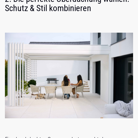
Schutz & Stil kombinieren