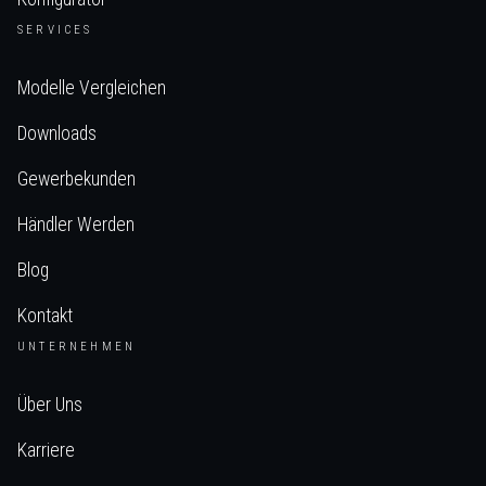
SERVICES
Modelle Vergleichen
Downloads
Gewerbekunden
Händler Werden
Blog
Kontakt
UNTERNEHMEN
Über Uns
Karriere