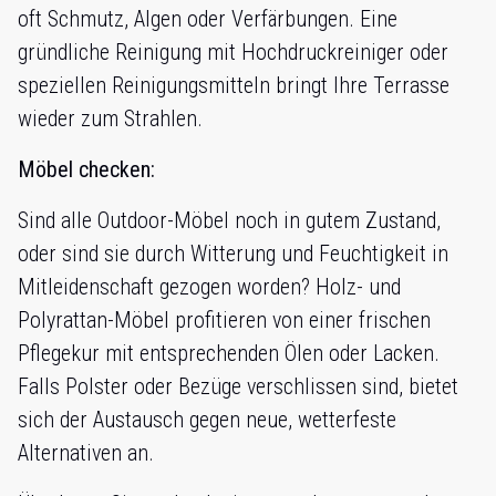
oft Schmutz, Algen oder Verfärbungen. Eine
gründliche Reinigung mit Hochdruckreiniger oder
speziellen Reinigungsmitteln bringt Ihre Terrasse
wieder zum Strahlen.
Möbel checken:
Sind alle Outdoor-Möbel noch in gutem Zustand,
oder sind sie durch Witterung und Feuchtigkeit in
Mitleidenschaft gezogen worden? Holz- und
Polyrattan-Möbel profitieren von einer frischen
Pflegekur mit entsprechenden Ölen oder Lacken.
Falls Polster oder Bezüge verschlissen sind, bietet
sich der Austausch gegen neue, wetterfeste
Alternativen an.