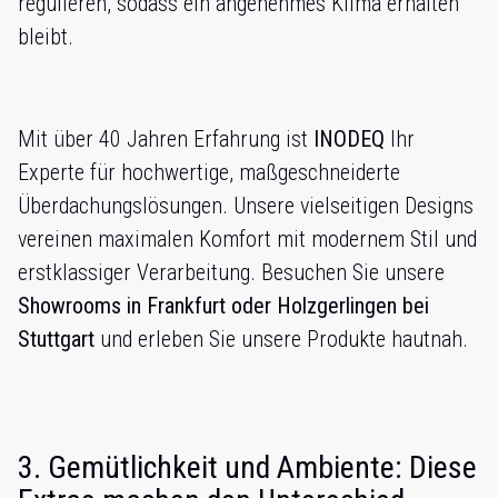
regulieren, sodass ein angenehmes Klima erhalten
bleibt.
Mit über 40 Jahren Erfahrung ist
INODEQ
Ihr
Experte für hochwertige, maßgeschneiderte
Überdachungslösungen. Unsere vielseitigen Designs
vereinen maximalen Komfort mit modernem Stil und
erstklassiger Verarbeitung. Besuchen Sie unsere
Showrooms in Frankfurt oder Holzgerlingen bei
Stuttgart
und erleben Sie unsere Produkte hautnah.
3. Gemütlichkeit und Ambiente: Diese