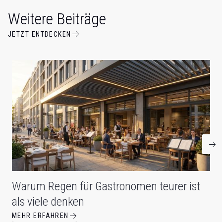
Weitere Beiträge
JETZT ENTDECKEN
Warum Regen für Gastronomen teurer ist
als viele denken
MEHR ERFAHREN