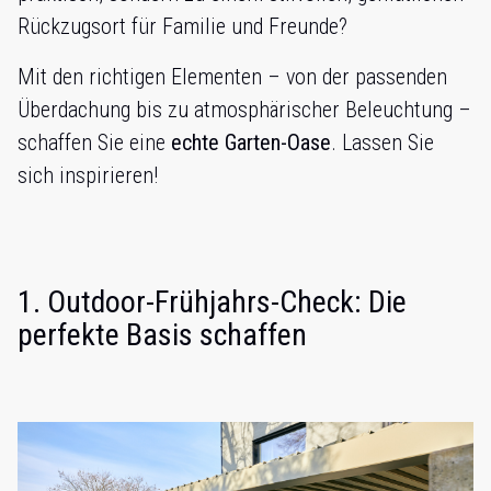
Rückzugsort für Familie und Freunde?
Mit den richtigen Elementen – von der passenden
Überdachung bis zu atmosphärischer Beleuchtung –
schaffen Sie eine
echte Garten-Oase
. Lassen Sie
sich inspirieren!
1. Outdoor-Frühjahrs-Check: Die
perfekte Basis schaffen