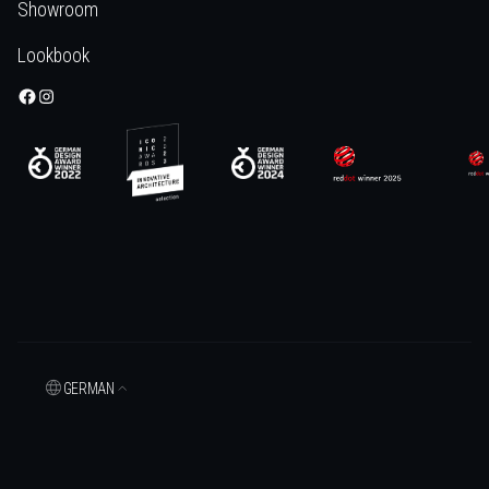
Showroom
Lookbook
GERMAN