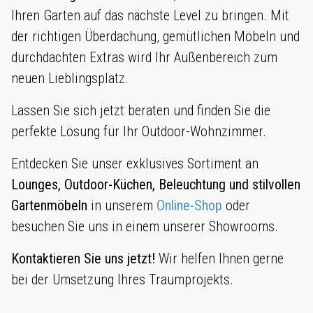
Ihren Garten auf das nächste Level zu bringen. Mit
der richtigen Überdachung, gemütlichen Möbeln und
durchdachten Extras wird Ihr Außenbereich zum
neuen Lieblingsplatz.
Lassen Sie sich jetzt beraten und finden Sie die
perfekte Lösung für Ihr Outdoor-Wohnzimmer.
Entdecken Sie unser exklusives Sortiment an
Lounges, Outdoor-Küchen, Beleuchtung und stilvollen
Gartenmöbeln
in unserem
Online-Shop
oder
besuchen Sie uns in einem unserer Showrooms.
Kontaktieren Sie uns jetzt!
Wir helfen Ihnen gerne
bei der Umsetzung Ihres Traumprojekts.