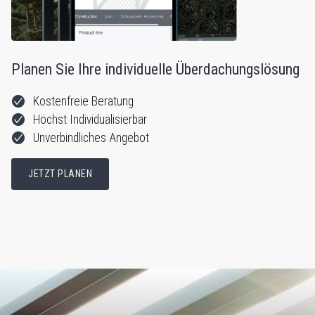
Planen Sie Ihre individuelle Überdachungslösung
Kostenfreie Beratung
Höchst Individualisierbar
Unverbindliches Angebot
JETZT PLANEN