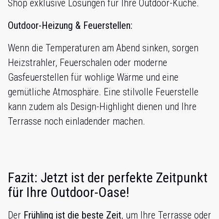
Shop exklusive Lösungen für Ihre Outdoor-Küche.
Outdoor-Heizung & Feuerstellen:
Wenn die Temperaturen am Abend sinken, sorgen
Heizstrahler, Feuerschalen oder moderne
Gasfeuerstellen für wohlige Wärme und eine
gemütliche Atmosphäre. Eine stilvolle Feuerstelle
kann zudem als Design-Highlight dienen und Ihre
Terrasse noch einladender machen.
Fazit: Jetzt ist der perfekte Zeitpunkt
für Ihre Outdoor-Oase!
Der
Frühling ist die beste Zeit
, um Ihre Terrasse oder