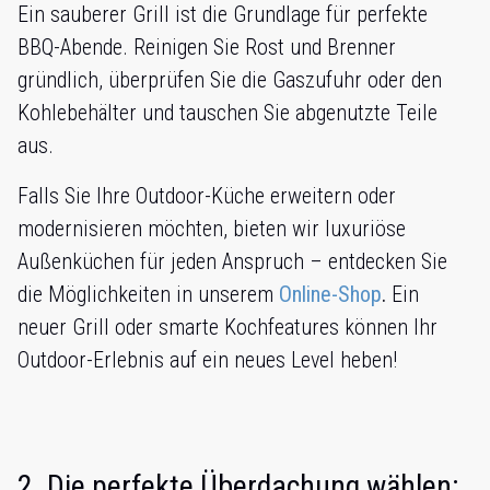
Ein sauberer Grill ist die Grundlage für perfekte
BBQ-Abende. Reinigen Sie Rost und Brenner
gründlich, überprüfen Sie die Gaszufuhr oder den
Kohlebehälter und tauschen Sie abgenutzte Teile
aus.
Falls Sie Ihre Outdoor-Küche erweitern oder
modernisieren möchten, bieten wir luxuriöse
Außenküchen für jeden Anspruch – entdecken Sie
die Möglichkeiten in unserem
Online-Shop
.
Ein
neuer Grill oder smarte Kochfeatures können Ihr
Outdoor-Erlebnis auf ein neues Level heben!
2. Die perfekte Überdachung wählen: