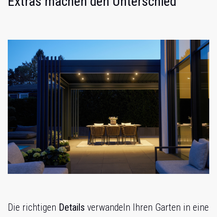
Extras machen den Unterschied
Die richtigen
Details
verwandeln Ihren Garten in eine