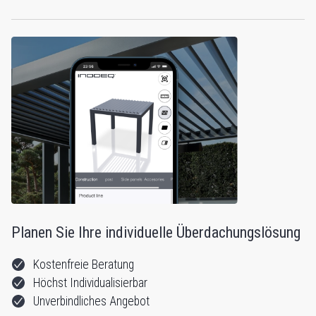
Planen Sie Ihre individuelle Überdachungslösung
Kostenfreie Beratung
Höchst Individualisierbar
Unverbindliches Angebot