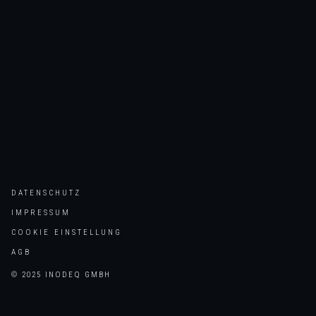
DATENSCHUTZ
IMPRESSUM
COOKIE EINSTELLUNG
AGB
© 2025 INODEQ GMBH