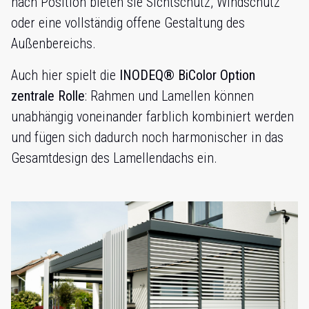
nach Position bieten sie Sichtschutz, Windschutz
oder eine vollständig offene Gestaltung des
Außenbereichs.
Auch hier spielt die
INODEQ® BiColor Option
zentrale Rolle
: Rahmen und Lamellen können
unabhängig voneinander farblich kombiniert werden
und fügen sich dadurch noch harmonischer in das
Gesamtdesign des Lamellendachs ein.