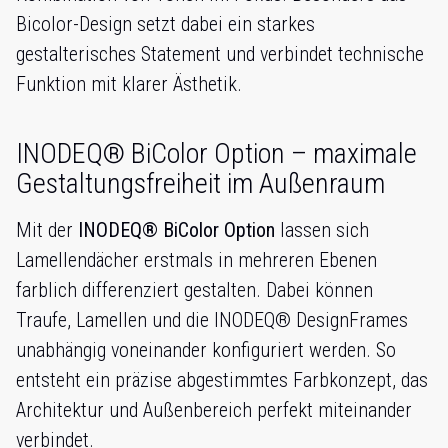
Bicolor-Design setzt dabei ein starkes
gestalterisches Statement und verbindet technische
Funktion mit klarer Ästhetik.
INODEQ® BiColor Option – maximale
Gestaltungsfreiheit im Außenraum
Mit der
INODEQ® BiColor Option
lassen sich
Lamellendächer erstmals in mehreren Ebenen
farblich differenziert gestalten. Dabei können
Traufe, Lamellen und die INODEQ® DesignFrames
unabhängig voneinander konfiguriert werden. So
entsteht ein präzise abgestimmtes Farbkonzept, das
Architektur und Außenbereich perfekt miteinander
verbindet.