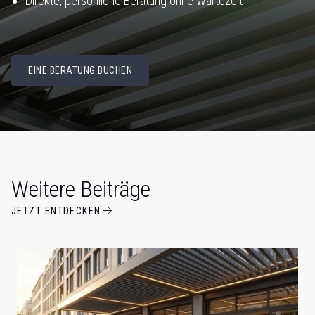
Direkte, persönliche Beratung ohne Wartezeit
EINE BERATUNG BUCHEN
Weitere Beiträge
JETZT ENTDECKEN