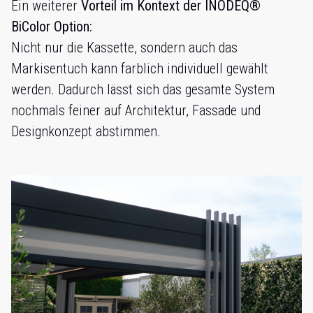
Ein weiterer
Vorteil im Kontext der INODEQ®
BiColor Option:
Nicht nur die Kassette, sondern auch das
Markisentuch kann farblich individuell gewählt
werden. Dadurch lässt sich das gesamte System
nochmals feiner auf Architektur, Fassade und
Designkonzept abstimmen.