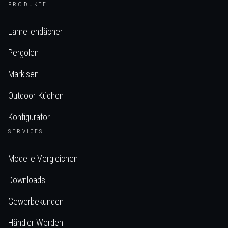
PRODUKTE
Lamellendächer
Pergolen
Markisen
Outdoor-Küchen
Konfigurator
SERVICES
Modelle Vergleichen
Downloads
Gewerbekunden
Händler Werden