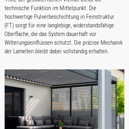
technische Funktion im Mittelpunkt. Die
hochwertige Pulverbeschichtung in Feinstruktur
(FT) sorgt für eine langlebige, widerstandsfähige
Oberfläche, die das System dauerhaft vor
Witterungseinflüssen schützt. Die präzise Mechanik
der Lamellen bleibt dabei vollständig erhalten.