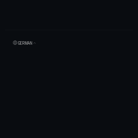
GERMAN