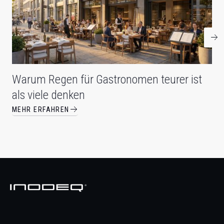
Warum Regen für Gastronomen teurer ist
als viele denken
MEHR ERFAHREN