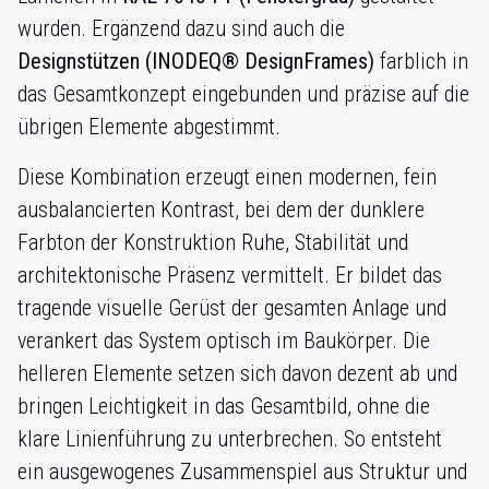
wurden. Ergänzend dazu sind auch die
Designstützen (INODEQ® DesignFrames)
farblich in
das Gesamtkonzept eingebunden und präzise auf die
übrigen Elemente abgestimmt.
Diese Kombination erzeugt einen modernen, fein
ausbalancierten Kontrast, bei dem der dunklere
Farbton der Konstruktion Ruhe, Stabilität und
architektonische Präsenz vermittelt. Er bildet das
tragende visuelle Gerüst der gesamten Anlage und
verankert das System optisch im Baukörper. Die
helleren Elemente setzen sich davon dezent ab und
bringen Leichtigkeit in das Gesamtbild, ohne die
klare Linienführung zu unterbrechen. So entsteht
ein ausgewogenes Zusammenspiel aus Struktur und