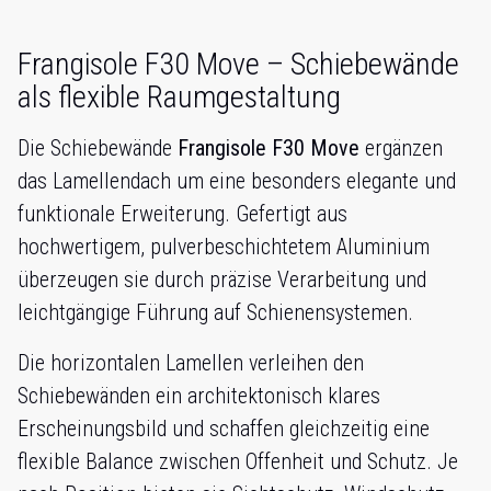
Frangisole F30 Move – Schiebewände
als flexible Raumgestaltung
Die Schiebewände
Frangisole F30 Move
ergänzen
das Lamellendach um eine besonders elegante und
funktionale Erweiterung. Gefertigt aus
hochwertigem, pulverbeschichtetem Aluminium
überzeugen sie durch präzise Verarbeitung und
leichtgängige Führung auf Schienensystemen.
Die horizontalen Lamellen verleihen den
Schiebewänden ein architektonisch klares
Erscheinungsbild und schaffen gleichzeitig eine
flexible Balance zwischen Offenheit und Schutz. Je