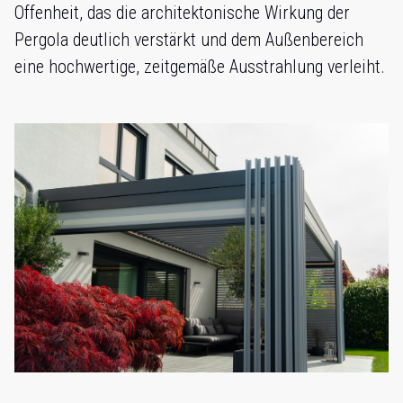
Offenheit, das die architektonische Wirkung der
Pergola deutlich verstärkt und dem Außenbereich
eine hochwertige, zeitgemäße Ausstrahlung verleiht.