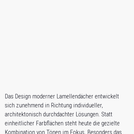
Das Design moderner Lamellendächer entwickelt
sich zunehmend in Richtung individueller,
architektonisch durchdachter Lösungen. Statt
einheitlicher Farbflächen steht heute die gezielte
Kombination von Tönen im Fokus. Besonders das