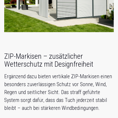
ZIP-Markisen – zusätzlicher
Wetterschutz mit Designfreiheit
Ergänzend dazu bieten vertikale ZIP-Markisen einen
besonders zuverlässigen Schutz vor Sonne, Wind,
Regen und seitlicher Sicht. Das straff geführte
System sorgt dafür, dass das Tuch jederzeit stabil
bleibt – auch bei stärkeren Windbedingungen.