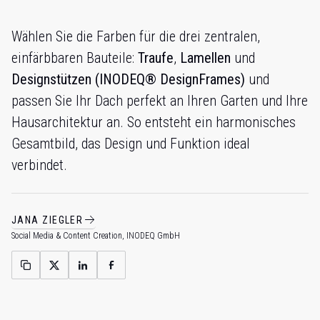
Wählen Sie die Farben für die drei zentralen,
einfärbbaren Bauteile:
Traufe
,
Lamellen
und
Designstützen (INODEQ® DesignFrames)
und
passen Sie Ihr Dach perfekt an Ihren Garten und Ihre
Hausarchitektur an. So entsteht ein harmonisches
Gesamtbild, das Design und Funktion ideal
verbindet.
JANA ZIEGLER
Social Media & Content Creation, INODEQ GmbH