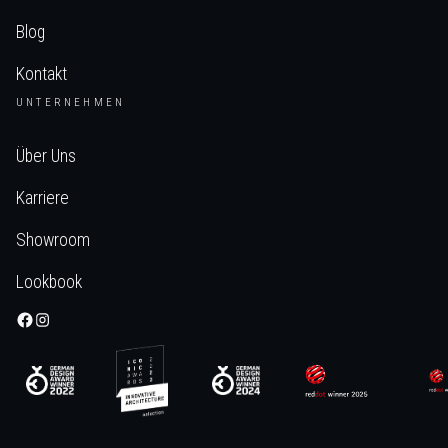
Blog
Kontakt
UNTERNEHMEN
Über Uns
Karriere
Showroom
Lookbook