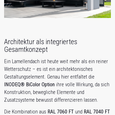
Architektur als integriertes
Gesamtkonzept
Ein Lamellendach ist heute weit mehr als ein reiner
Wetterschutz – es ist ein architektonisches
Gestaltungselement. Genau hier entfaltet die
INODEQ® BiColor Option
ihre volle Wirkung, da sich
Konstruktion, bewegliche Elemente und
Zusatzsysteme bewusst differenzieren lassen.
Die Kombination aus
RAL 7060 FT
und
RAL 7040 FT