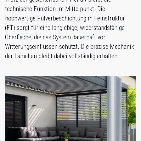
technische Funktion im Mittelpunkt. Die
hochwertige Pulverbeschichtung in Feinstruktur
(FT) sorgt für eine langlebige, widerstandsfähige
Oberfläche, die das System dauerhaft vor
Witterungseinflüssen schützt. Die präzise Mechanik
der Lamellen bleibt dabei vollständig erhalten.