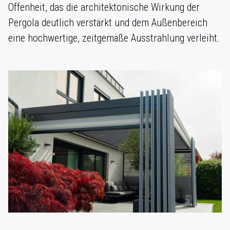
Offenheit, das die architektonische Wirkung der
Pergola deutlich verstärkt und dem Außenbereich
eine hochwertige, zeitgemäße Ausstrahlung verleiht.