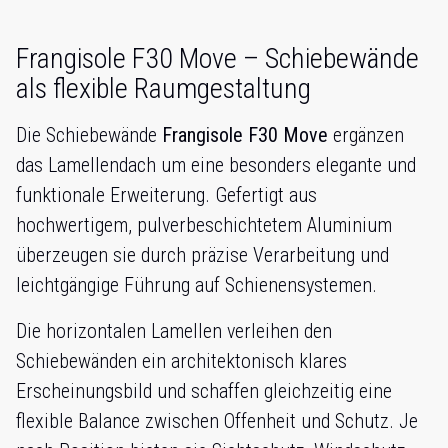
Frangisole F30 Move – Schiebewände
als flexible Raumgestaltung
Die Schiebewände
Frangisole F30 Move
ergänzen
das Lamellendach um eine besonders elegante und
funktionale Erweiterung. Gefertigt aus
hochwertigem, pulverbeschichtetem Aluminium
überzeugen sie durch präzise Verarbeitung und
leichtgängige Führung auf Schienensystemen.
Die horizontalen Lamellen verleihen den
Schiebewänden ein architektonisch klares
Erscheinungsbild und schaffen gleichzeitig eine
flexible Balance zwischen Offenheit und Schutz. Je