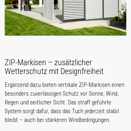
ZIP-Markisen – zusätzlicher
Wetterschutz mit Designfreiheit
Ergänzend dazu bieten vertikale ZIP-Markisen einen
besonders zuverlässigen Schutz vor Sonne, Wind,
Regen und seitlicher Sicht. Das straff geführte
System sorgt dafür, dass das Tuch jederzeit stabil
bleibt – auch bei stärkeren Windbedingungen.