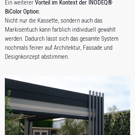
Ein weiterer
Vorteil im Kontext der INODEQ®
BiColor Option:
Nicht nur die Kassette, sondern auch das
Markisentuch kann farblich individuell gewählt
werden. Dadurch lässt sich das gesamte System
nochmals feiner auf Architektur, Fassade und
Designkonzept abstimmen.