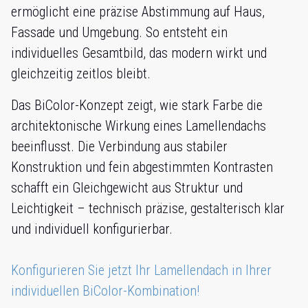
ermöglicht eine präzise Abstimmung auf Haus,
Fassade und Umgebung. So entsteht ein
individuelles Gesamtbild, das modern wirkt und
gleichzeitig zeitlos bleibt.
Das BiColor-Konzept zeigt, wie stark Farbe die
architektonische Wirkung eines Lamellendachs
beeinflusst. Die Verbindung aus stabiler
Konstruktion und fein abgestimmten Kontrasten
schafft ein Gleichgewicht aus Struktur und
Leichtigkeit – technisch präzise, gestalterisch klar
und individuell konfigurierbar.
Konfigurieren Sie jetzt Ihr Lamellendach in Ihrer
individuellen BiColor-Kombination!