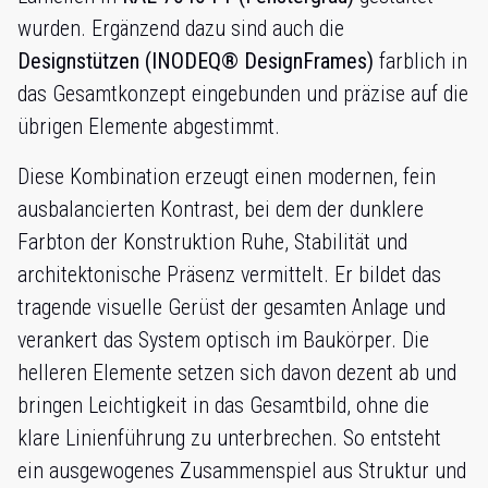
wurden. Ergänzend dazu sind auch die
Designstützen (INODEQ® DesignFrames)
farblich in
das Gesamtkonzept eingebunden und präzise auf die
übrigen Elemente abgestimmt.
Diese Kombination erzeugt einen modernen, fein
ausbalancierten Kontrast, bei dem der dunklere
Farbton der Konstruktion Ruhe, Stabilität und
architektonische Präsenz vermittelt. Er bildet das
tragende visuelle Gerüst der gesamten Anlage und
verankert das System optisch im Baukörper. Die
helleren Elemente setzen sich davon dezent ab und
bringen Leichtigkeit in das Gesamtbild, ohne die
klare Linienführung zu unterbrechen. So entsteht
ein ausgewogenes Zusammenspiel aus Struktur und