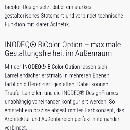
Bicolor-Design setzt dabei ein starkes
gestalterisches Statement und verbindet technische
Funktion mit klarer Ästhetik.
INODEQ® BiColor Option – maximale
Gestaltungsfreiheit im Außenraum
Mit der
INODEQ® BiColor Option
lassen sich
Lamellendächer erstmals in mehreren Ebenen
farblich differenziert gestalten. Dabei können
Traufe, Lamellen und die INODEQ® DesignFrames
unabhängig voneinander konfiguriert werden. So
entsteht ein präzise abgestimmtes Farbkonzept, das
Architektur und Außenbereich perfekt miteinander
verbindet.