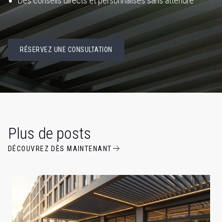
Des conseils directs et personnalisés sans attendre
RÉSERVEZ UNE CONSULTATION
Plus de posts
DÉCOUVREZ DÈS MAINTENANT