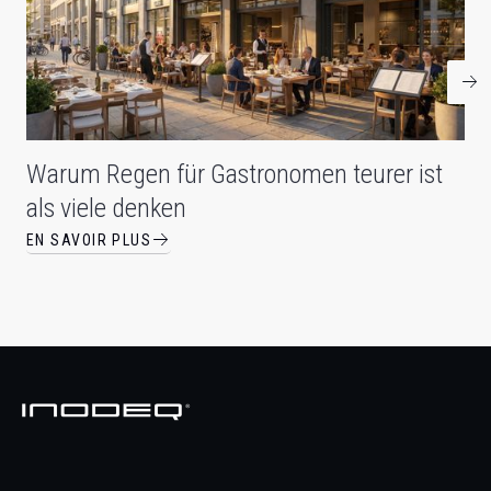
Warum Regen für Gastronomen teurer ist
als viele denken
EN SAVOIR PLUS