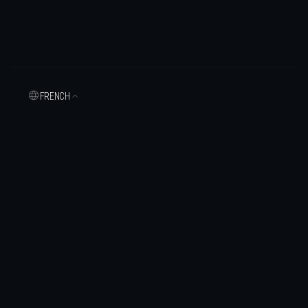
FRENCH