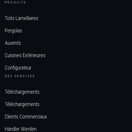
PRODUITS
Toits Lamellaires
Pergolas
Auvents
Cuisines Extérieures
Configurateur
DES SERVICES
Téléchargements
Téléchargements
Clients Commerciaux
Händler Werden