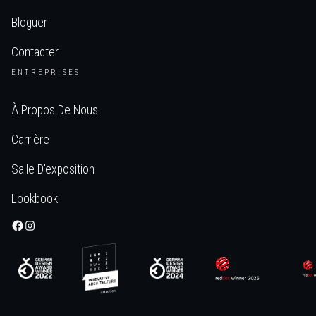
Bloguer
Contacter
ENTREPRISES
À Propos De Nous
Carrière
Salle D'exposition
Lookbook