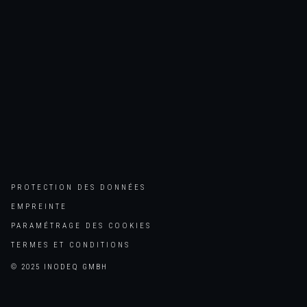
PROTECTION DES DONNÉES
EMPREINTE
PARAMÉTRAGE DES COOKIES
TERMES ET CONDITIONS
© 2025 INODEQ GMBH