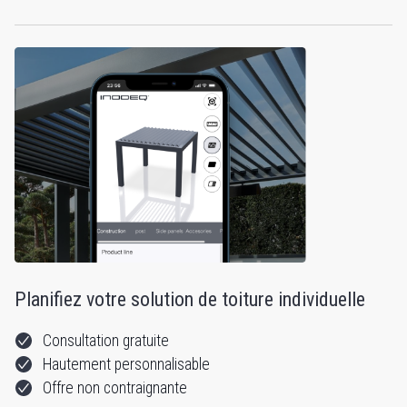
Planifiez votre solution de toiture individuelle
Consultation gratuite
Hautement personnalisable
Offre non contraignante