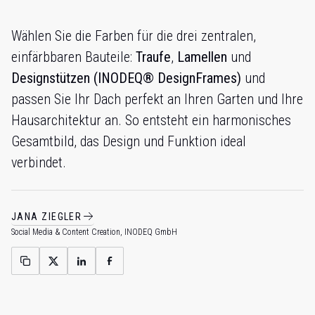
Wählen Sie die Farben für die drei zentralen,
einfärbbaren Bauteile:
Traufe
,
Lamellen
und
Designstützen (INODEQ® DesignFrames)
und
passen Sie Ihr Dach perfekt an Ihren Garten und Ihre
Hausarchitektur an. So entsteht ein harmonisches
Gesamtbild, das Design und Funktion ideal
verbindet.
JANA ZIEGLER
Social Media & Content Creation, INODEQ GmbH