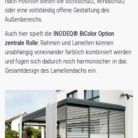
nach Position bieten sie Sichtschutz, Windschutz
oder eine vollständig offene Gestaltung des
Außenbereichs.
Auch hier spielt die
INODEQ® BiColor Option
zentrale Rolle
: Rahmen und Lamellen können
unabhängig voneinander farblich kombiniert werden
und fügen sich dadurch noch harmonischer in das
Gesamtdesign des Lamellendachs ein.