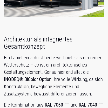
Architektur als integriertes
Gesamtkonzept
Ein Lamellendach ist heute weit mehr als ein reiner
Wetterschutz – es ist ein architektonisches
Gestaltungselement. Genau hier entfaltet die
INODEQ® BiColor Option
ihre volle Wirkung, da sich
Konstruktion, bewegliche Elemente und
Zusatzsysteme bewusst differenzieren lassen.
Die Kombination aus
RAL 7060 FT
und
RAL 7040 FT