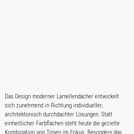
Das Design moderner Lamellendächer entwickelt
sich zunehmend in Richtung individueller,
architektonisch durchdachter Lösungen. Statt
einheitlicher Farbflächen steht heute die gezielte
Kombination von Tönen im Fokus. Besonders das