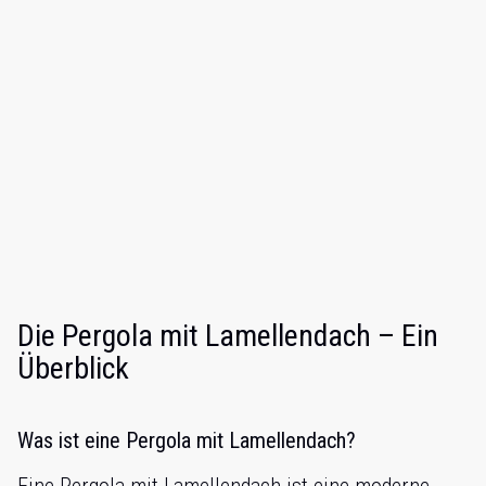
Die Pergola mit Lamellendach – Ein
Überblick
Was ist eine Pergola mit Lamellendach?