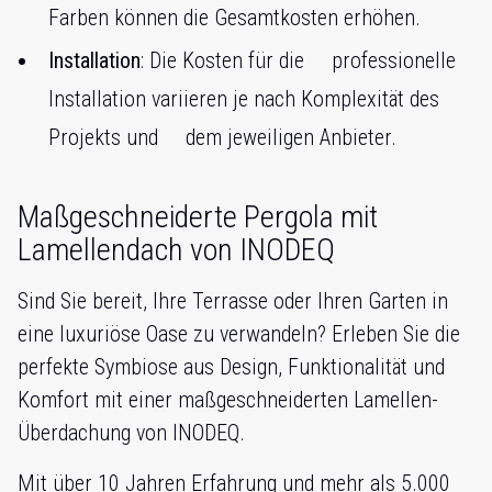
Farben können die Gesamtkosten erhöhen.
Installation
: Die Kosten für die professionelle
Installation variieren je nach Komplexität des
Projekts und dem jeweiligen Anbieter.
Maßgeschneiderte Pergola mit
Lamellendach von INODEQ
Sind Sie bereit, Ihre Terrasse oder Ihren Garten in
eine luxuriöse Oase zu verwandeln? Erleben Sie die
perfekte Symbiose aus Design, Funktionalität und
Komfort mit einer maßgeschneiderten Lamellen-
Überdachung von INODEQ.
Mit über 10 Jahren Erfahrung und mehr als 5.000