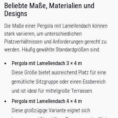
Beliebte Maße, Materialien und
Designs
Die Maße einer Pergola mit Lamellendach können
stark variieren, um unterschiedlichen
Platzverhältnissen und Anforderungen gerecht zu
werden. Häufig gewählte Standardgrößen sind:
Pergola mit Lamellendach 3 × 4 m
Diese Größe bietet ausreichend Platz für eine
gemütliche Sitzgruppe oder einen Essbereich
und ist ideal für mittelgroße Terrassen.
Pergola mit Lamellendach 4 × 4 m
Diese großzügige Variante eignet sich