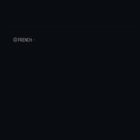
FRENCH