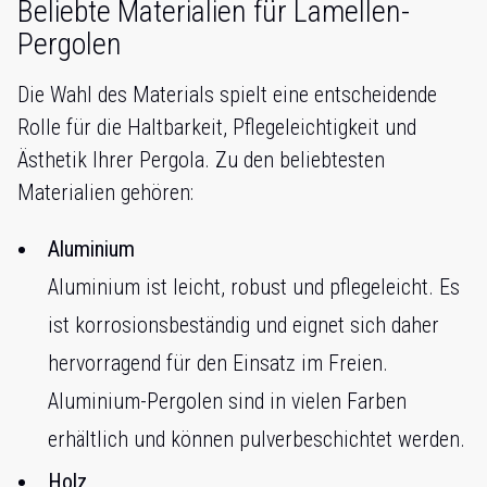
Beliebte Materialien für Lamellen-
Pergolen
Die Wahl des Materials spielt eine entscheidende
Rolle für die Haltbarkeit, Pflegeleichtigkeit und
Ästhetik Ihrer Pergola. Zu den beliebtesten
Materialien gehören:
Aluminium
Aluminium ist leicht, robust und pflegeleicht. Es
ist korrosionsbeständig und eignet sich daher
hervorragend für den Einsatz im Freien.
Aluminium-Pergolen sind in vielen Farben
erhältlich und können pulverbeschichtet werden.
Holz