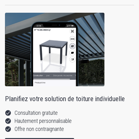
Planifiez votre solution de toiture individuelle
Consultation gratuite
Hautement personnalisable
Offre non contraignante