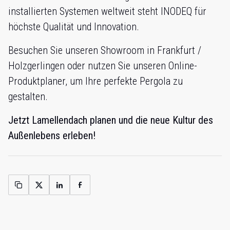
installierten Systemen weltweit steht INODEQ für
höchste Qualität und Innovation.
Besuchen Sie unseren Showroom in Frankfurt /
Holzgerlingen oder nutzen Sie unseren Online-
Produktplaner, um Ihre perfekte Pergola zu
gestalten.
Jetzt Lamellendach planen und die neue Kultur des
Außenlebens erleben!