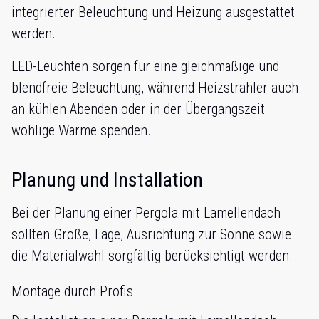
integrierter Beleuchtung und Heizung ausgestattet
werden.
LED-Leuchten sorgen für eine gleichmäßige und
blendfreie Beleuchtung, während Heizstrahler auch
an kühlen Abenden oder in der Übergangszeit
wohlige Wärme spenden.
Planung und Installation
Bei der Planung einer Pergola mit Lamellendach
sollten Größe, Lage, Ausrichtung zur Sonne sowie
die Materialwahl sorgfältig berücksichtigt werden.
Montage durch Profis