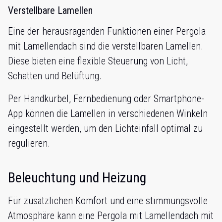
Verstellbare Lamellen
Eine der herausragenden Funktionen einer Pergola
mit Lamellendach sind die verstellbaren Lamellen.
Diese bieten eine flexible Steuerung von Licht,
Schatten und Belüftung.
Per Handkurbel, Fernbedienung oder Smartphone-
App können die Lamellen in verschiedenen Winkeln
eingestellt werden, um den Lichteinfall optimal zu
regulieren.
Beleuchtung und Heizung
Für zusätzlichen Komfort und eine stimmungsvolle
Atmosphäre kann eine Pergola mit Lamellendach mit