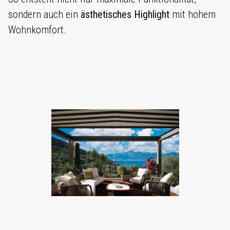
sondern auch ein
ästhetisches Highlight
mit hohem
Wohnkomfort.