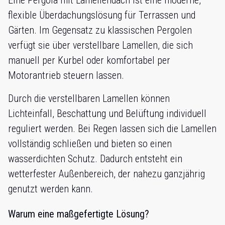
Eine Pergola mit Lamellendach ist eine moderne,
flexible Überdachungslösung für Terrassen und
Gärten. Im Gegensatz zu klassischen Pergolen
verfügt sie über verstellbare Lamellen, die sich
manuell per Kurbel oder komfortabel per
Motorantrieb steuern lassen.
Durch die verstellbaren Lamellen können
Lichteinfall, Beschattung und Belüftung individuell
reguliert werden. Bei Regen lassen sich die Lamellen
vollständig schließen und bieten so einen
wasserdichten Schutz. Dadurch entsteht ein
wetterfester Außenbereich, der nahezu ganzjährig
genutzt werden kann.
Warum eine maßgefertigte Lösung?