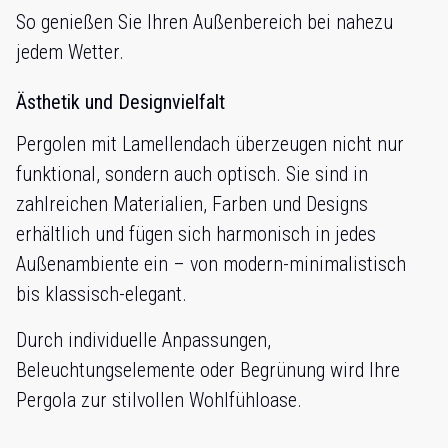
So genießen Sie Ihren Außenbereich bei nahezu
jedem Wetter.
Ästhetik und Designvielfalt
Pergolen mit Lamellendach überzeugen nicht nur
funktional, sondern auch optisch. Sie sind in
zahlreichen Materialien, Farben und Designs
erhältlich und fügen sich harmonisch in jedes
Außenambiente ein – von modern-minimalistisch
bis klassisch-elegant.
Durch individuelle Anpassungen,
Beleuchtungselemente oder Begrünung wird Ihre
Pergola zur stilvollen Wohlfühloase.