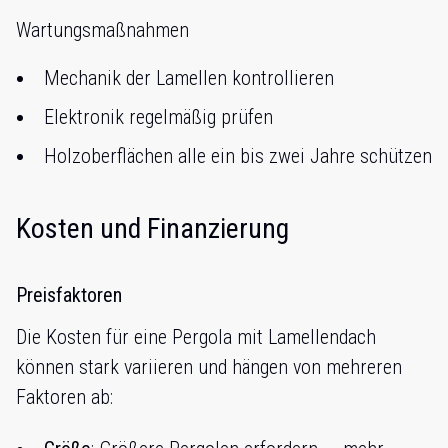
Wartungsmaßnahmen
Mechanik der Lamellen kontrollieren
Elektronik regelmäßig prüfen
Holzoberflächen alle ein bis zwei Jahre schützen
Kosten und Finanzierung
Preisfaktoren
Die Kosten für eine Pergola mit Lamellendach
können stark variieren und hängen von mehreren
Faktoren ab: