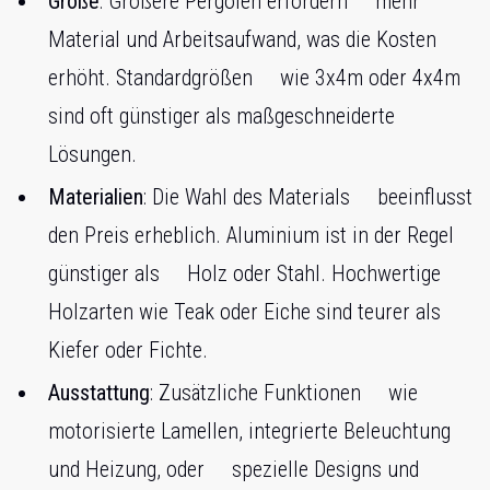
Größe
: Größere Pergolen erfordern mehr
Material und Arbeitsaufwand, was die Kosten
erhöht. Standardgrößen wie 3x4m oder 4x4m
sind oft günstiger als maßgeschneiderte
Lösungen.
Materialien
: Die Wahl des Materials beeinflusst
den Preis erheblich. Aluminium ist in der Regel
günstiger als Holz oder Stahl. Hochwertige
Holzarten wie Teak oder Eiche sind teurer als
Kiefer oder Fichte.
Ausstattung
: Zusätzliche Funktionen wie
motorisierte Lamellen, integrierte Beleuchtung
und Heizung, oder spezielle Designs und