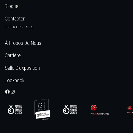
Bloguer
Contacter
ENTREPRISES
À Propos De Nous
Carrière
Salle D'exposition
Lookbook