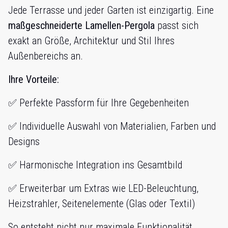
Jede Terrasse und jeder Garten ist einzigartig. Eine
maßgeschneiderte Lamellen-Pergola
passt sich
exakt an Größe, Architektur und Stil Ihres
Außenbereichs an.
Ihre Vorteile:
✅ Perfekte Passform für Ihre Gegebenheiten
✅ Individuelle Auswahl von Materialien, Farben und
Designs
✅ Harmonische Integration ins Gesamtbild
✅ Erweiterbar um Extras wie LED-Beleuchtung,
Heizstrahler, Seitenelemente (Glas oder Textil)
So entsteht nicht nur maximale Funktionalität,