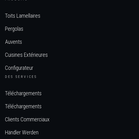
Toits Lamellaires
Pergolas
Auvents
Cuisines Extérieures
Configurateur
DES SERVICES
Téléchargements
Téléchargements
Clients Commerciaux
Händler Werden