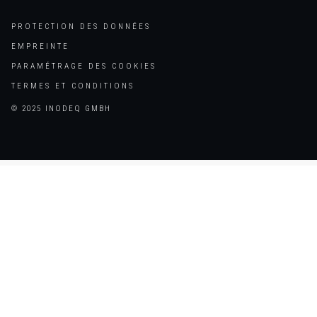
PROTECTION DES DONNÉES
EMPREINTE
PARAMÉTRAGE DES COOKIES
TERMES ET CONDITIONS
© 2025 INODEQ GMBH