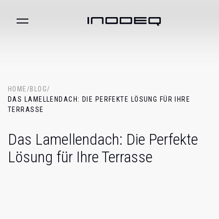
HOME
/
BLOG
/
DAS LAMELLENDACH: DIE PERFEKTE LÖSUNG FÜR IHRE
TERRASSE
Das Lamellendach: Die Perfekte
Lösung für Ihre Terrasse