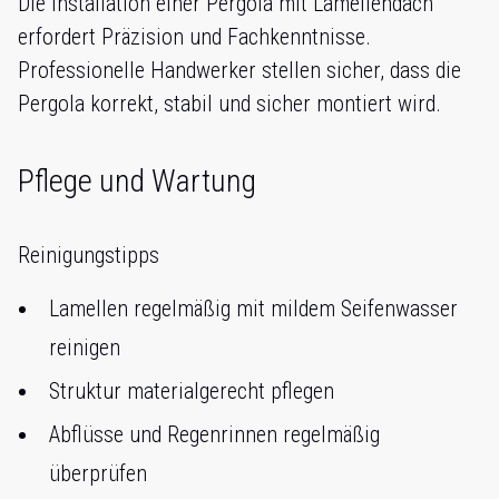
Die Installation einer Pergola mit Lamellendach
erfordert Präzision und Fachkenntnisse.
Professionelle Handwerker stellen sicher, dass die
Pergola korrekt, stabil und sicher montiert wird.
Pflege und Wartung
Reinigungstipps
Lamellen regelmäßig mit mildem Seifenwasser
reinigen
Struktur materialgerecht pflegen
Abflüsse und Regenrinnen regelmäßig
überprüfen