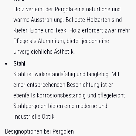
Holz verleiht der Pergola eine natürliche und
warme Ausstrahlung. Beliebte Holzarten sind
Kiefer, Eiche und Teak. Holz erfordert zwar mehr
Pflege als Aluminium, bietet jedoch eine
unvergleichliche Ästhetik.
Stahl
Stahl ist widerstandsfähig und langlebig. Mit
einer entsprechenden Beschichtung ist er
ebenfalls korrosionsbeständig und pflegeleicht.
Stahlpergolen bieten eine moderne und
industrielle Optik.
Designoptionen bei Pergolen