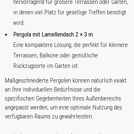
hervorragend für größere Terrassen oder Gärten,
in denen viel Platz für gesellige Treffen benötigt
wird.
Pergola mit Lamellendach 2 × 3 m
Eine kompaktere Lösung, die perfekt für kleinere
Terrassen, Balkone oder gemütliche
Rückzugsorte im Garten ist.
Maßgeschneiderte Pergolen können natürlich exakt
an Ihre individuellen Bedürfnisse und die
spezifischen Gegebenheiten Ihres Außenbereichs
angepasst werden, um eine optimale Nutzung des
verfügbaren Raums zu gewährleisten.