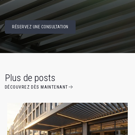
RÉSERVEZ UNE CONSULTATION
Plus de posts
DÉCOUVREZ DÈS MAINTENANT