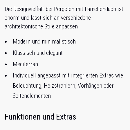
Die Designvielfalt bei Pergolen mit Lamellendach ist
enorm und lässt sich an verschiedene
architektonische Stile anpassen:
Modern und minimalistisch
Klassisch und elegant
Mediterran
Individuell angepasst mit integrierten Extras wie
Beleuchtung, Heizstrahlern, Vorhängen oder
Seitenelementen
Funktionen und Extras