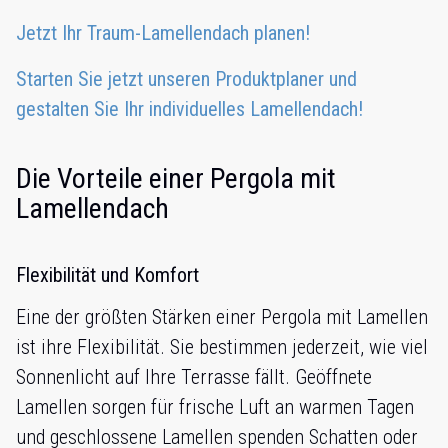
Jetzt Ihr Traum-Lamellendach planen!
Starten Sie jetzt unseren Produktplaner und
gestalten Sie Ihr individuelles Lamellendach!
Die Vorteile einer Pergola mit
Lamellendach
Flexibilität und Komfort
Eine der größten Stärken einer Pergola mit Lamellen
ist ihre Flexibilität. Sie bestimmen jederzeit, wie viel
Sonnenlicht auf Ihre Terrasse fällt. Geöffnete
Lamellen sorgen für frische Luft an warmen Tagen
und geschlossene Lamellen spenden Schatten oder