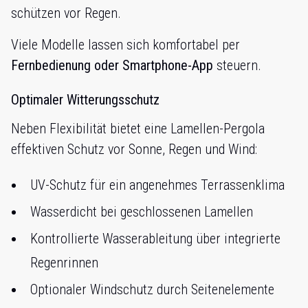
schützen vor Regen.
Viele Modelle lassen sich komfortabel per
Fernbedienung oder Smartphone-App
steuern.
Optimaler Witterungsschutz
Neben Flexibilität bietet eine Lamellen-Pergola
effektiven Schutz vor Sonne, Regen und Wind:
UV-Schutz für ein angenehmes Terrassenklima
Wasserdicht bei geschlossenen Lamellen
Kontrollierte Wasserableitung über integrierte
Regenrinnen
Optionaler Windschutz durch Seitenelemente