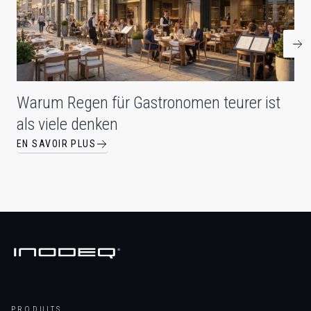
Warum Regen für Gastronomen teurer ist
als viele denken
EN SAVOIR PLUS
PRODUITS