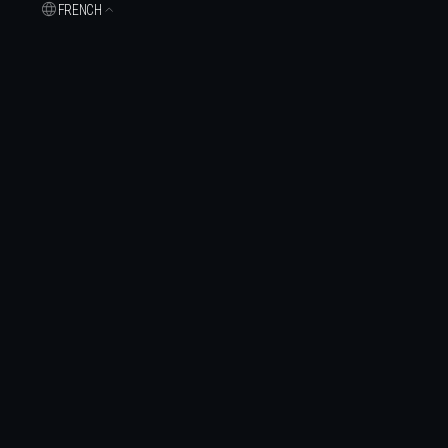
FRENCH