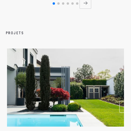
PROJETS