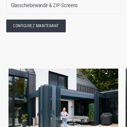
Glasschiebewände & ZIP-Screens
CONFIGUREZ MAINTENANT