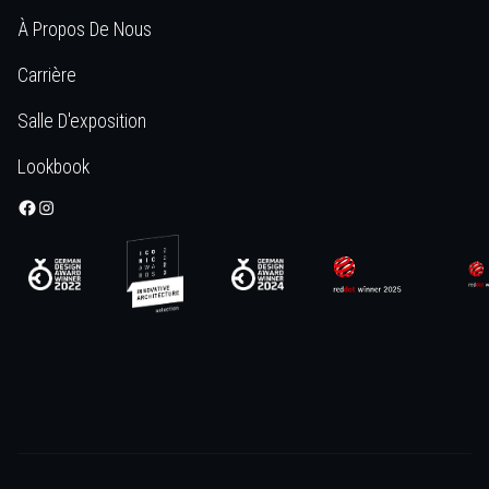
À Propos De Nous
Carrière
Salle D'exposition
Lookbook