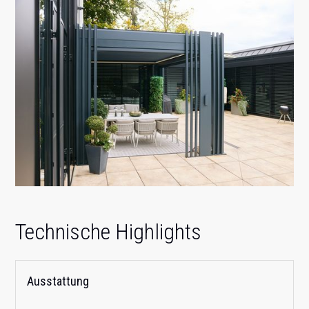
Technische Highlights
Ausstattung