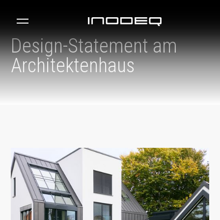
Design-Statement am
Architektenhaus