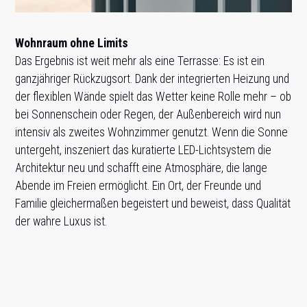
Wohnraum ohne Limits
Das Ergebnis ist weit mehr als eine Terrasse: Es ist ein
ganzjähriger Rückzugsort. Dank der integrierten Heizung und
der flexiblen Wände spielt das Wetter keine Rolle mehr – ob
bei Sonnenschein oder Regen, der Außenbereich wird nun
intensiv als zweites Wohnzimmer genutzt
. Wenn die Sonne
untergeht, inszeniert das kuratierte LED-Lichtsystem die
Architektur neu und schafft eine Atmosphäre, die lange
Abende im Freien ermöglicht
. Ein Ort, der Freunde und
Familie gleichermaßen begeistert und beweist, dass Qualität
der wahre Luxus ist
.