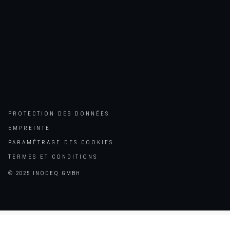
PROTECTION DES DONNÉES
EMPREINTE
PARAMÉTRAGE DES COOKIES
TERMES ET CONDITIONS
© 2025 INODEQ GMBH