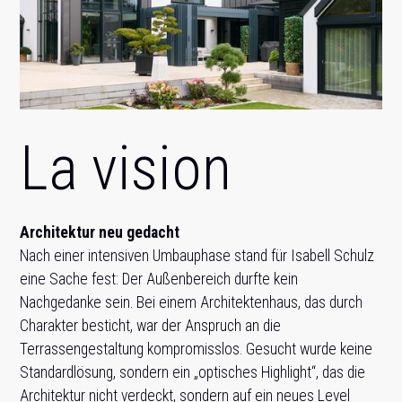
La vision
Architektur neu gedacht
Nach einer intensiven Umbauphase stand für Isabell Schulz
eine Sache fest: Der Außenbereich durfte kein
Nachgedanke sein. Bei einem Architektenhaus, das durch
Charakter besticht, war der Anspruch an die
Terrassengestaltung kompromisslos. Gesucht wurde keine
Standardlösung, sondern ein „optisches Highlight“, das die
Architektur nicht verdeckt, sondern auf ein neues Level