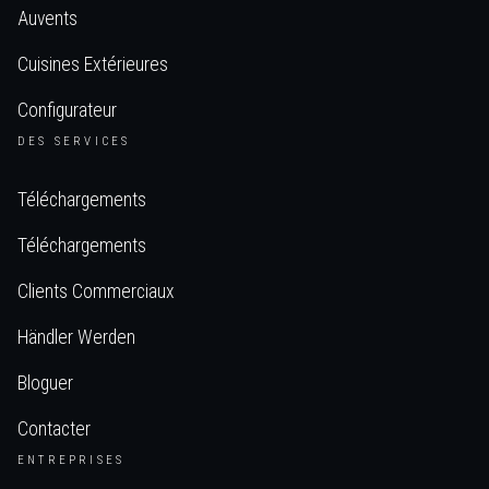
Auvents
Cuisines Extérieures
Configurateur
DES SERVICES
Téléchargements
Téléchargements
Clients Commerciaux
Händler Werden
Bloguer
Contacter
ENTREPRISES