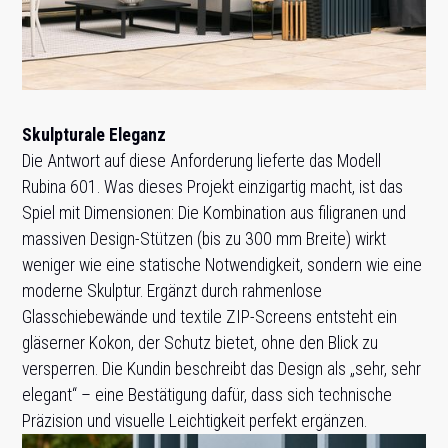
Skulpturale Eleganz
Die Antwort auf diese Anforderung lieferte das Modell
Rubina 601. Was dieses Projekt einzigartig macht, ist das
Spiel mit Dimensionen: Die Kombination aus filigranen und
massiven Design-Stützen (bis zu 300 mm Breite) wirkt
weniger wie eine statische Notwendigkeit, sondern wie eine
moderne Skulptur
. Ergänzt durch rahmenlose
Glasschiebewände und textile ZIP-Screens entsteht ein
gläserner Kokon, der Schutz bietet, ohne den Blick zu
versperren
. Die Kundin beschreibt das Design als „sehr, sehr
elegant“ – eine Bestätigung dafür, dass sich technische
Präzision und visuelle Leichtigkeit perfekt ergänzen
.