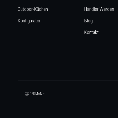
Outdoor-Küchen
Händler Werden
Konfigurator
Blog
Kontakt
GERMAN