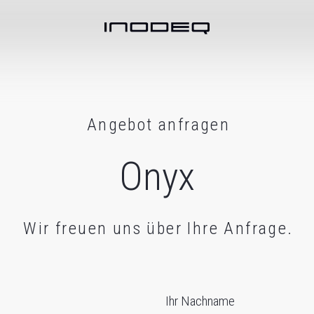
Angebot anfragen
Onyx
Wir freuen uns über Ihre Anfrage.
Ihr Nachname