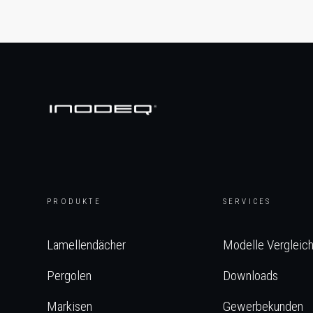
PRODUKTE
SERVICES
Lamellendächer
Modelle Vergleic
Pergolen
Downloads
Markisen
Gewerbekunden