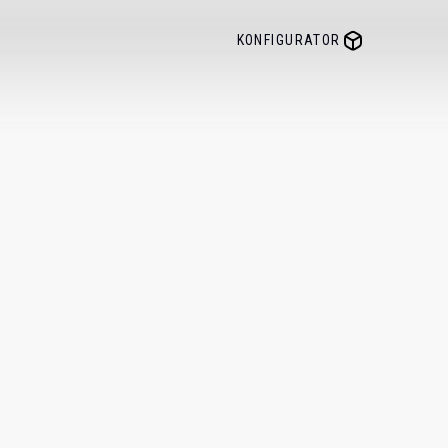
KONFIGURATOR