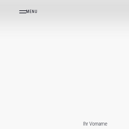
MENU
Ihr Vorname