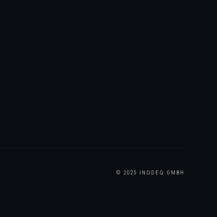
© 2025 INODEQ GMBH