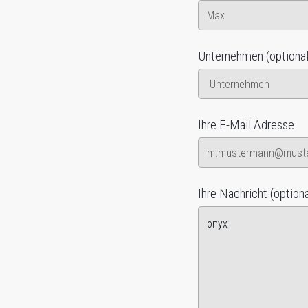
Unternehmen (optional
Ihre E-Mail Adresse
Ihre Nachricht (optiona