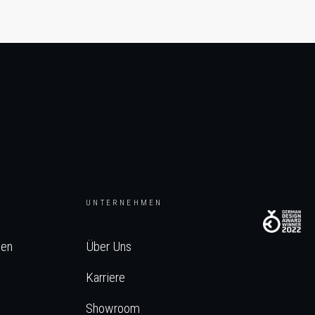
UNTERNEHMEN
hen
Über Uns
Karriere
Showroom